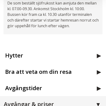
De som beställt sjöfrukost kan avnjuta den mellan
kl. 07.00-09.30. Ankomst Stockholm kl. 10:00.
Bussen kör fram ca kl. 10.30 utanför terminalen
och därefter startar vi startar hemresan norrut och
gör uppehåll för lunch efter vägen.
Hytter
Bra att veta om din resa
Avgångstider
Avgångar & priser