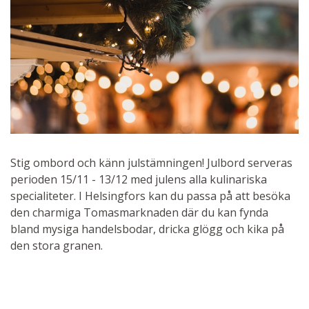
Stig ombord och känn julstämningen! Julbord serveras
perioden 15/11 - 13/12 med julens alla kulinariska
specialiteter. I Helsingfors kan du passa på att besöka
den charmiga Tomasmarknaden där du kan fynda
bland mysiga handelsbodar, dricka glögg och kika på
den stora granen.