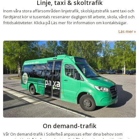
Linje, taxi & skoltrafik
Inom våra stora affärsområden linjetrafik, skolskjutstrafik samt taxi och
färdtjänst kör vi tusentals resenärer dagligen till arbete, skola, vård och
fritidsaktiviteter. Klicka på Läs mer för information om kontaktvägar.
Läs mer
On demand-trafik
Vår On demand-trafik i Sollefteå anpassas efter dina behov som