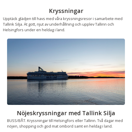
Kryssningar
Upptäck glädjen till havs med våra kryssningsresor i samarbete med
Tallink Silja. Ät gott, njut av underhållning och upplev Tallinn och
Helsingfors under en heldag i land.
Nöjeskryssningar med Tallink Silja
BUSS/BÅT. Kryssningar till Helsingfors eller Tallinn. Två dagar med
nöjen, shopping och god mat ombord samt en heldag i land.