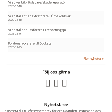
Vi söker bilplåtslagare/skadereparatör
2026-02-18
Vi anställer fler extraförare i Örnsköldsvik
2026-02-18
Vi anställer bussförare i Trehörningsjö
2026-02-16
Fordonslackerare till Docksta
2025-11-25
Fler nyheter
Följ oss gärna
Nyhetsbrev
Registrera dig till vårt nyhetsbrev för erbjudanden, inspiration och