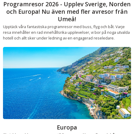
Programresor 2026 - Upplev Sverige, Norden
och Europa! Nu även med fler avresor från
Umeå!
Upptäck våra fantastiska programresor med buss, flyg och båt. Varje
resa innehåller en rad innehållsrika upplevelser, vi bor på noga utvalda
hotell och allt sker under ledning av en engagerad reseledare.
Europa