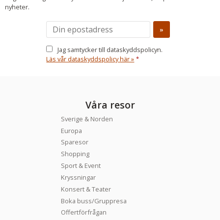
nyheter.
Jag samtycker till dataskyddspolicyn.
Läs vår dataskyddspolicy här »
*
Våra resor
Sverige & Norden
Europa
Sparesor
Shopping
Sport & Event
Kryssningar
Konsert & Teater
Boka buss/Gruppresa
Offertförfrågan