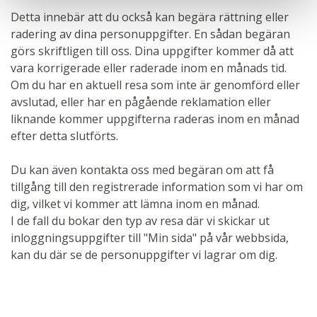
Detta innebär att du också kan begära rättning eller
radering av dina personuppgifter. En sådan begäran
görs skriftligen till oss. Dina uppgifter kommer då att
vara korrigerade eller raderade inom en månads tid.
Om du har en aktuell resa som inte är genomförd eller
avslutad, eller har en pågående reklamation eller
liknande kommer uppgifterna raderas inom en månad
efter detta slutförts.
Du kan även kontakta oss med begäran om att få
tillgång till den registrerade information som vi har om
dig, vilket vi kommer att lämna inom en månad.
I de fall du bokar den typ av resa där vi skickar ut
inloggningsuppgifter till "Min sida" på vår webbsida,
kan du där se de personuppgifter vi lagrar om dig.