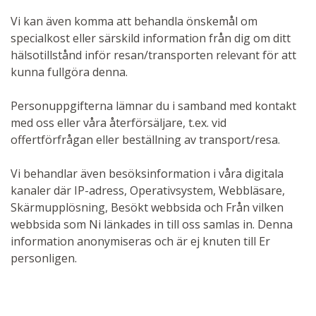
Vi kan även komma att behandla önskemål om
specialkost eller särskild information från dig om ditt
hälsotillstånd inför resan/transporten relevant för att
kunna fullgöra denna.
Personuppgifterna lämnar du i samband med kontakt
med oss eller våra återförsäljare, t.ex. vid
offertförfrågan eller beställning av transport/resa.
Vi behandlar även besöksinformation i våra digitala
kanaler där IP-adress, Operativsystem, Webbläsare,
Skärmupplösning, Besökt webbsida och Från vilken
webbsida som Ni länkades in till oss samlas in. Denna
information anonymiseras och är ej knuten till Er
personligen.