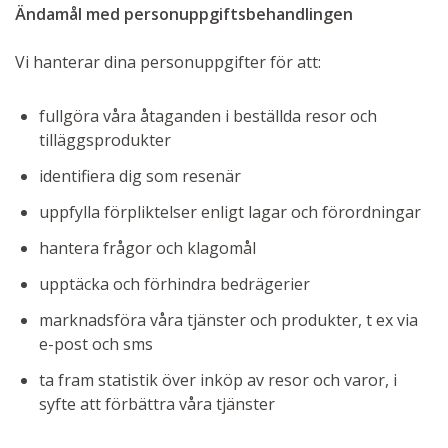
Ändamål med personuppgiftsbehandlingen
Vi hanterar dina personuppgifter för att:
fullgöra våra åtaganden i beställda resor och
tilläggsprodukter
identifiera dig som resenär
uppfylla förpliktelser enligt lagar och förordningar
hantera frågor och klagomål
upptäcka och förhindra bedrägerier
marknadsföra våra tjänster och produkter, t ex via
e-post och sms
ta fram statistik över inköp av resor och varor, i
syfte att förbättra våra tjänster