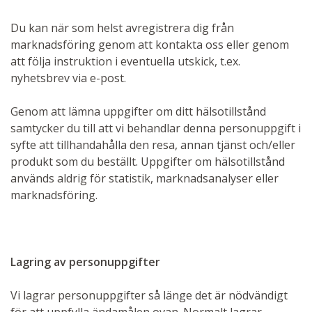
Du kan när som helst avregistrera dig från
marknadsföring genom att kontakta oss eller genom
att följa instruktion i eventuella utskick, t.ex.
nyhetsbrev via e-post.
Genom att lämna uppgifter om ditt hälsotillstånd
samtycker du till att vi behandlar denna personuppgift i
syfte att tillhandahålla den resa, annan tjänst och/eller
produkt som du beställt. Uppgifter om hälsotillstånd
används aldrig för statistik, marknadsanalyser eller
marknadsföring.
Lagring av personuppgifter
Vi lagrar personuppgifter så länge det är nödvändigt