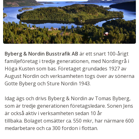
Byberg & Nordin Busstrafik AB
är ett snart 100-årigt
familjeföretag i tredje generationen, med Nordingrå i
Höga Kusten som bas. Företaget grundades 1927 av
August Nordin och verksamheten togs över av sönerna
Gotte Byberg och Sture Nordin 1943.
Idag ägs och drivs Byberg & Nordin av Tomas Byberg,
som är tredje generationen företagsledare. Sonen Jens
är också aktiv i verksamheten sedan 10 år
tillbaka. Bolaget omsätter ca. 550 mkr, har närmare 600
medarbetare och ca 300 fordon i flottan.