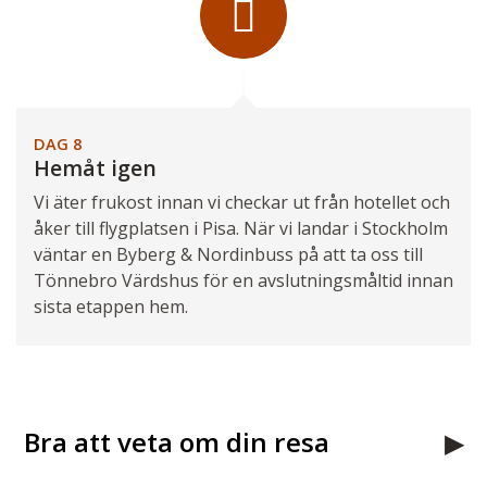
DAG 8
Hemåt igen
Vi äter frukost innan vi checkar ut från hotellet och
åker till flygplatsen i Pisa. När vi landar i Stockholm
väntar en Byberg & Nordinbuss på att ta oss till
Tönnebro Värdshus för en avslutningsmåltid innan
sista etappen hem.
Bra att veta om din resa