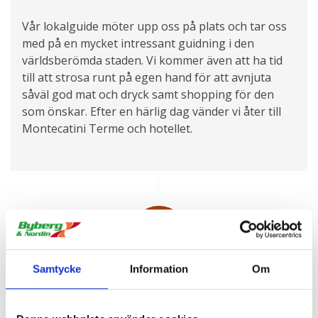
Vår lokalguide möter upp oss på plats och tar oss
med på en mycket intressant guidning i den
världsberömda staden. Vi kommer även att ha tid
till att strosa runt på egen hand för att avnjuta
såväl god mat och dryck samt shopping för den
som önskar. Efter en härlig dag vänder vi åter till
Montecatini Terme och hotellet.
Samtycke
Information
Om
DAG 5