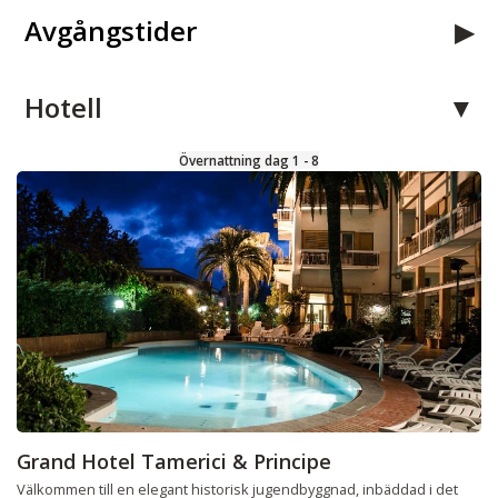
Avgångstider
Hotell
Övernattning dag 1 - 8
Grand Hotel Tamerici & Principe
Välkommen till en elegant historisk jugendbyggnad, inbäddad i det