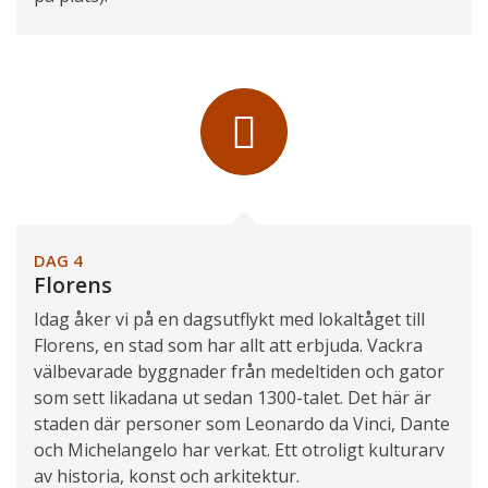
DAG 4
Florens
Idag åker vi på en dagsutflykt med lokaltåget till
Florens, en stad som har allt att erbjuda. Vackra
välbevarade byggnader från medeltiden och gator
som sett likadana ut sedan 1300-talet. Det här är
staden där personer som Leonardo da Vinci, Dante
och Michelangelo har verkat. Ett otroligt kulturarv
av historia, konst och arkitektur.